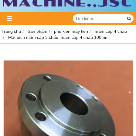
Trang chủ
Sản phẩm
phụ kiện máy tiện
mâm cặp 4 chấu
Mặt bích mâm cặp 3 chấu, mâm cặp 4 chấu 100mm