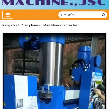
Trang chủ
Sản phẩm
Máy Khoan cần và tazo