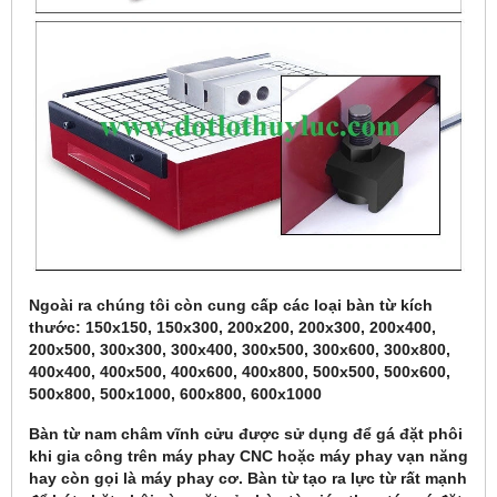
Ngoài ra chúng tôi còn cung cấp các loại bàn từ kích
thước: 150x150, 150x300, 200x200, 200x300, 200x400,
200x500, 300x300, 300x400, 300x500, 300x600, 300x800,
400x400, 400x500, 400x600, 400x800, 500x500, 500x600,
500x800, 500x1000, 600x800, 600x1000
Bàn từ nam châm vĩnh cửu được sử dụng để gá đặt phôi
khi gia công trên máy phay CNC hoặc máy phay vạn năng
hay còn gọi là máy phay cơ. Bàn từ tạo ra lực từ rất mạnh