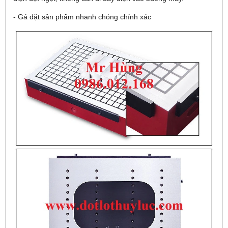
- Gá đặt sản phẩm nhanh chóng chính xác