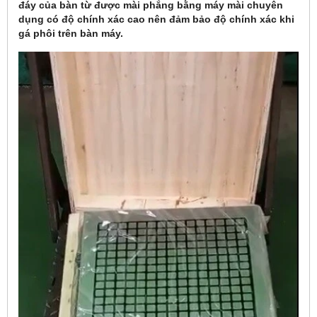
đáy của bàn từ được mài phẳng bằng máy mài chuyên
dụng có độ chính xác cao nên đảm bảo độ chính xác khi
gá phôi trên bàn máy.