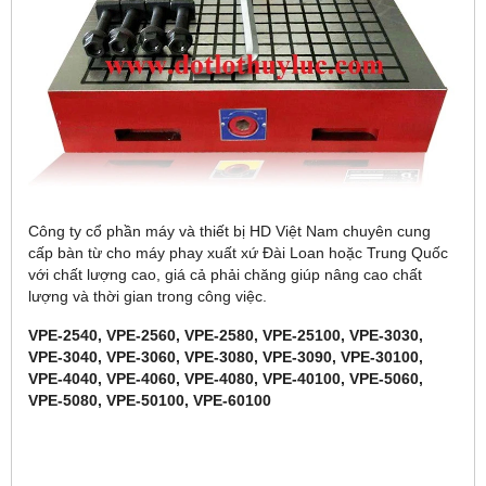
Công ty cổ phần máy và thiết bị HD Việt Nam chuyên cung
cấp bàn từ cho máy phay xuất xứ Đài Loan hoặc Trung Quốc
với chất lượng cao, giá cả phải chăng giúp nâng cao chất
lượng và thời gian trong công việc.
VPE-2540, VPE-2560, VPE-2580, VPE-25100, VPE-3030,
VPE-3040, VPE-3060, VPE-3080, VPE-3090, VPE-30100,
VPE-4040, VPE-4060, VPE-4080, VPE-40100, VPE-5060,
VPE-5080, VPE-50100, VPE-60100