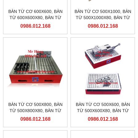
BÀN TỪ CƠ 600X600, BÀN
BÀN TỪ CƠ 500X1000, BÀN
TỪ 600X600X80, BÀN TỪ
TỪ 500X1000X80, BÀN TỪ
MÁY PHAY
MÁY PHAY
0986.012.168
0986.012.168
BÀN TỪ CƠ 500X800, BÀN
BÀN TỪ CƠ 500X600, BÀN
TỪ 500X800X80, BÀN TỪ
TỪ 500X600X80, BÀN TỪ
MÁY PHAY
MÁY PHAY
0986.012.168
0986.012.168