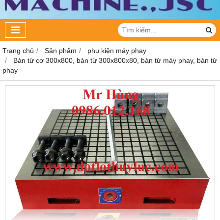
Trang chủ
Sản phẩm
phụ kiện máy phay
Bàn từ cơ 300x800, bàn từ 300x800x80, bàn từ máy phay, bàn từ
phay