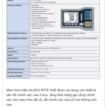
Màn hình hiển thị ACU RITE VUE được sử dụng cho thiết bị
cần độ chính xác của 3 trục, tăng khả năng gia công chính
xác cho máy móc đã cũ, độ chính xác của vít me không còn
cao.