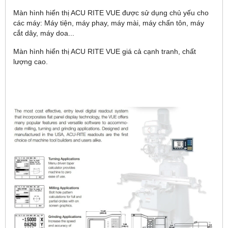
Màn hình hiển thị ACU RITE VUE được sử dụng chủ yếu cho
các máy: Máy tiện, máy phay, máy mài, máy chấn tôn, máy
cắt dây, máy doa...
Màn hình hiển thị ACU RITE VUE giá cả cạnh tranh, chất
lượng cao.