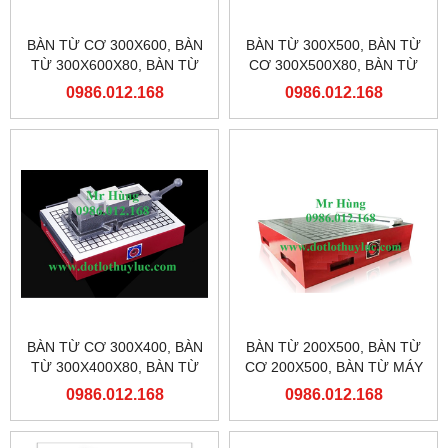
BÀN TỪ CƠ 300X600, BÀN
BÀN TỪ 300X500, BÀN TỪ
TỪ 300X600X80, BÀN TỪ
CƠ 300X500X80, BÀN TỪ
MÁY PHAY
MÁY PHAY
0986.012.168
0986.012.168
BÀN TỪ CƠ 300X400, BÀN
BÀN TỪ 200X500, BÀN TỪ
TỪ 300X400X80, BÀN TỪ
CƠ 200X500, BÀN TỪ MÁY
MÁY PHAY
PHAY
0986.012.168
0986.012.168