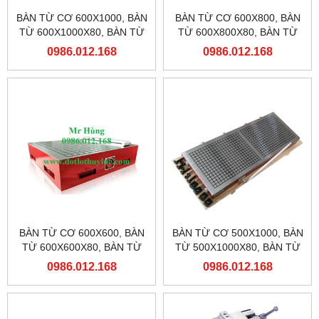
BÀN TỪ CƠ 600X1000, BÀN
BÀN TỪ CƠ 600X800, BÀN
TỪ 600X1000X80, BÀN TỪ
TỪ 600X800X80, BÀN TỪ
MÁY PHAY
MÁY PHAY
0986.012.168
0986.012.168
BÀN TỪ CƠ 600X600, BÀN
BÀN TỪ CƠ 500X1000, BÀN
TỪ 600X600X80, BÀN TỪ
TỪ 500X1000X80, BÀN TỪ
MÁY PHAY
MÁY PHAY
0986.012.168
0986.012.168