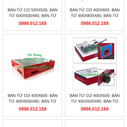
BÀN TỪ CƠ 500X500, BÀN
BÀN TỪ CƠ 400X800, BÀN
TỪ 500X500X80, BÀN TỪ
TỪ 400X800X80, BÀN TỪ
MÁY PHAY
MÁY PHAY
0986.012.168
0986.012.168
BÀN TỪ CƠ 400X600, BÀN
BÀN TỪ CƠ 400X500, BÀN
TỪ 400X600X80, BÀN TỪ
TỪ 400X500X80, BÀN TỪ
MÁY PHAY
MÁY PHAY
0986.012.168
0986.012.168