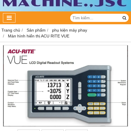
Trang chủ
Sản phẩm
phụ kiện máy phay
Màn hình hiển thị ACU RITE VUE