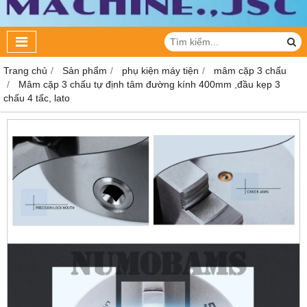
Trang chủ
Sản phẩm
phụ kiện máy tiện
mâm cặp 3 chấu
Mâm cặp 3 chấu tự định tâm đường kính 400mm ,đầu kẹp 3
chấu 4 tấc, lato