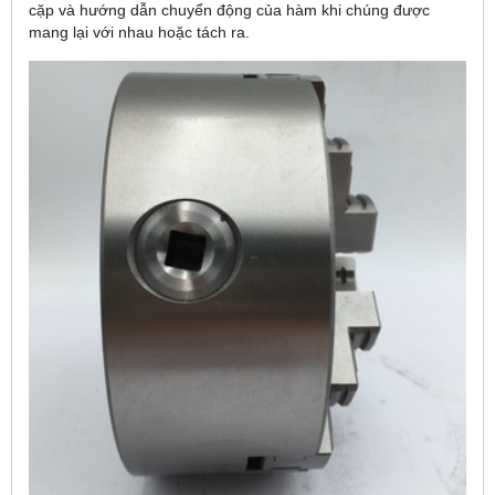
cặp và hướng dẫn chuyển động của hàm khi chúng được
mang lại với nhau hoặc tách ra.