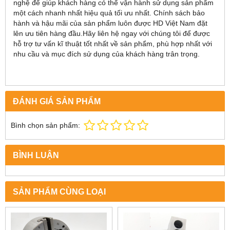
nghệ để giúp khách hàng có thể vận hành sử dụng sản phẩm
một cách nhanh nhất hiệu quả tối ưu nhất. Chính sách bảo
hành và hậu mãi của sản phẩm luôn được HD Việt Nam đặt
lên ưu tiên hàng đầu.Hãy liên hệ ngay với chúng tôi để được
hỗ trợ tư vấn kĩ thuật tốt nhất về sản phẩm, phù hợp nhất với
nhu cầu và mục đích sử dụng của khách hàng trân trọng.
ĐÁNH GIÁ SẢN PHẨM
Bình chọn sản phẩm:
BÌNH LUẬN
SẢN PHẨM CÙNG LOẠI