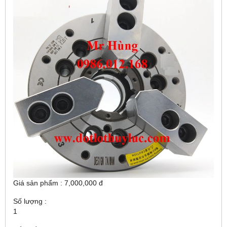
Giá sản phẩm : 7,000,000 đ
Số lượng :
1