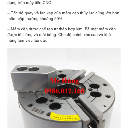
dụng trên máy tiện CNC.
– Tốc độ quay và lực kẹp của mâm cặp thủy lực cũng lớn hơn
mâm cặp thường khoảng 20%.
– Mâm cặp được chế tạo từ thép hợp kim. Bề mặt mâm cặp
được tôi cứng và mài bóng. Cho độ chính xác cao và khả
năng làm việc lâu dài.