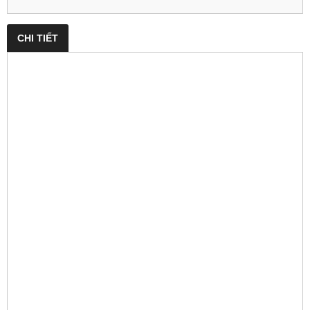
CHI TIẾT