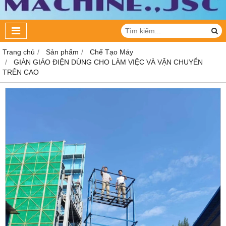
Trang chủ
Sản phẩm
Chế Tạo Máy
GIÀN GIÁO ĐIỆN DÙNG CHO LÀM VIỆC VÀ VẬN CHUYỂN
TRÊN CAO