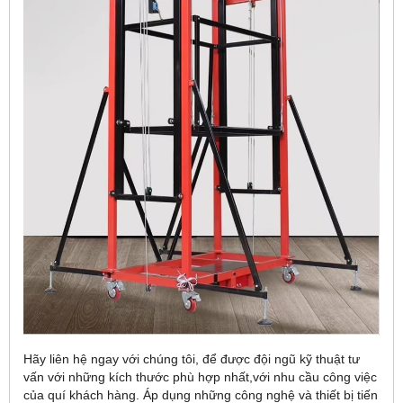
Hãy liên hệ ngay với chúng tôi, để được đội ngũ kỹ thuật tư
vấn với những kích thước phù hợp nhất,với nhu cầu công việc
của quí khách hàng. Áp dụng những công nghệ và thiết bị tiến