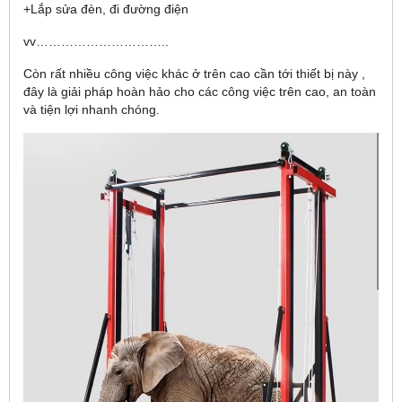
+Lắp sửa đèn, đi đường điện
vv…………………………..
Còn rất nhiều công việc khác ở trên cao cần tới thiết bị này ,
đây là giải pháp hoàn hảo cho các công việc trên cao, an toàn
và tiện lợi nhanh chóng.