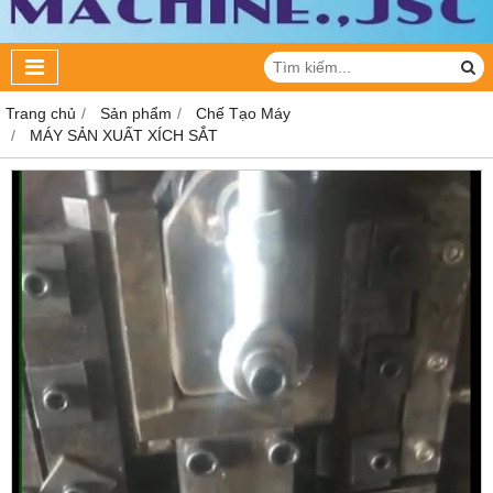
Trang chủ
Sản phẩm
Chế Tạo Máy
MÁY SẢN XUẤT XÍCH SẮT