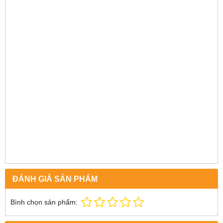
ĐÁNH GIÁ SẢN PHẨM
Bình chọn sản phẩm: