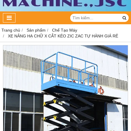
Trang chủ
Sản phẩm
Chế Tạo Máy
XE NÂNG HẠ CHỮ X CẮT KÉO ZIC ZAC TỰ HÀNH GIÁ RẺ