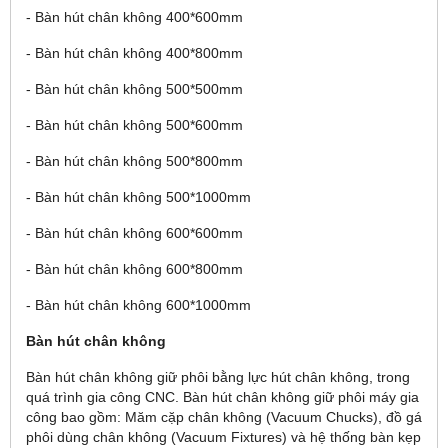
- Bàn hút chân không 400*600mm
- Bàn hút chân không 400*800mm
- Bàn hút chân không 500*500mm
- Bàn hút chân không 500*600mm
- Bàn hút chân không 500*800mm
- Bàn hút chân không 500*1000mm
- Bàn hút chân không 600*600mm
- Bàn hút chân không 600*800mm
- Bàn hút chân không 600*1000mm
Bàn hút chân không
Bàn hút chân không giữ phôi bằng lực hút chân không, trong
quá trình gia công CNC. Bàn hút chân không giữ phôi máy gia
công bao gồm: Măm cặp chân không (Vacuum Chucks), đồ gá
phôi dùng chân không (Vacuum Fixtures) và hệ thống bàn kẹp