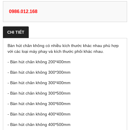
0986.012.168
CHI TIẾT
Bàn hút chân không có nhiều kích thước khác nhau phù hợp
với các loại máy phay và kích thước phôi khác nhau.
- Bàn hút chân không 200*400mm
- Bàn hút chân không 300*300mm
- Bàn hút chân không 300*400mm
- Bàn hút chân không 300*500mm
- Bàn hút chân không 300*600mm
- Bàn hút chân không 400*400mm
- Bàn hút chân không 400*500mm