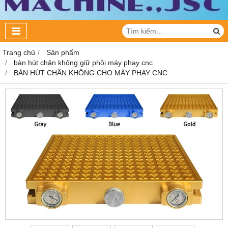
Trang chủ
Sản phẩm
bàn hút chân không giữ phôi máy phay cnc
BÀN HÚT CHÂN KHÔNG CHO MÁY PHAY CNC