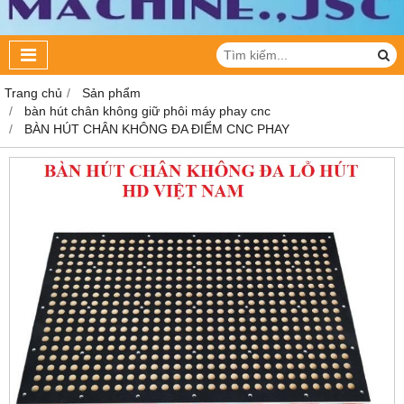
Trang chủ
Sản phẩm
bàn hút chân không giữ phôi máy phay cnc
BÀN HÚT CHÂN KHÔNG ĐA ĐIỂM CNC PHAY