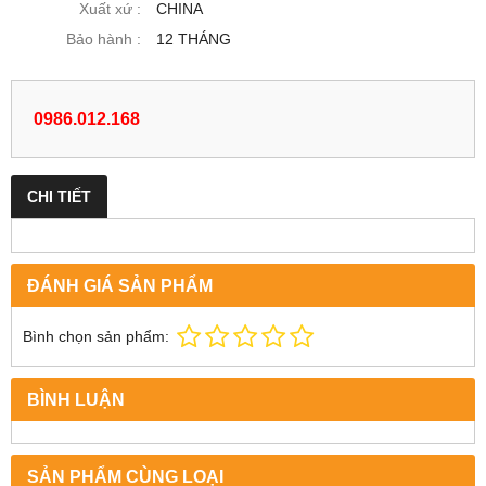
Xuất xứ :
CHINA
Bảo hành :
12 THÁNG
0986.012.168
CHI TIẾT
ĐÁNH GIÁ SẢN PHẨM
Bình chọn sản phẩm:
BÌNH LUẬN
SẢN PHẨM CÙNG LOẠI