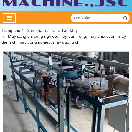
Trang chủ
Sản phẩm
Chế Tạo Máy
Máy sang chỉ công nghiệp, máy đánh ống, máy chia cuộn, máy
đánh chỉ may công nghiệp, máy guồng chỉ.