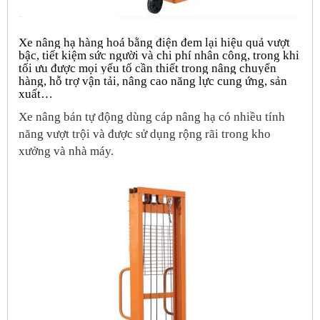
Xe nâng hạ hàng hoá bằng điện đem lại hiệu quả vượt
bậc, tiết kiệm sức người và chi phí nhân công, trong khi
tối ưu được mọi yếu tố cần thiết trong nâng chuyển
hàng, hỗ trợ vận tải, nâng cao năng lực cung ứng, sản
xuất…
Xe nâng bán tự động dùng cáp nâng hạ có nhiều tính
năng vượt trội và được sử dụng rộng rãi trong kho
xưởng và nhà máy.