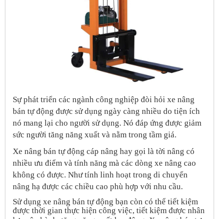
Sự phát triển các ngành công nghiệp đòi hỏi xe nâng
bán tự động được sử dụng ngày càng nhiều do tiện ích
nó mang lại cho người sử dụng. Nó đáp ứng được giảm
sức người tăng năng xuất và nằm trong tầm giá.
Xe nâng bán tự động cáp nâng hay gọi là tời nâng có
nhiều ưu điểm và tính năng mà các dòng xe nâng cao
không có được. Như tính linh hoạt trong di chuyển
nâng hạ được các chiều cao phù hợp với nhu cầu.
Sử dụng xe nâng bán tự động bạn còn có thể tiết kiệm
được thời gian thực hiện công việc, tiết kiệm được nhân