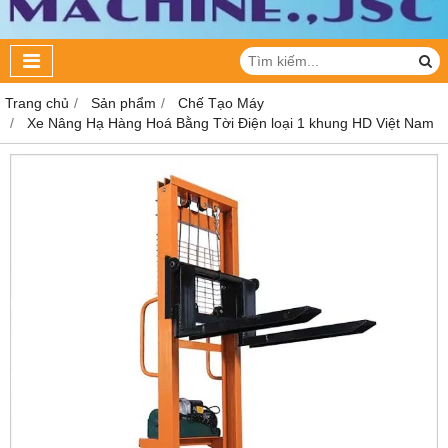
Trang chủ
Sản phẩm
Chế Tạo Máy
Xe Nâng Hạ Hàng Hoá Bằng Tời Điện loại 1 khung HD Việt Nam