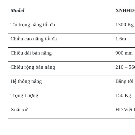
Model
XNĐHD-
Tải trọng nâng tối đa
1300 Kg
Chiều cao nâng tối đa
1.6m
Chiều dài bàn nâng
900 mm
Chiều rộng bàn nâng
210 – 5
Hệ thống nâng
Bằng tời
Trọng Lượng
150 Kg
Xuất xứ
HD Việt