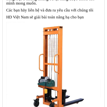
mình mong muốn.
Các bạn hãy liên hệ và đưa ra yêu cầu với chúng tôi
HD Việt Nam sẽ giải bài toán nâng hạ cho bạn