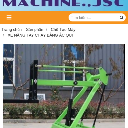
Trang chủ
Sản phẩm
Chế Tạo Máy
XE NÂNG TAY CHẠY BẰNG ẮC QUI